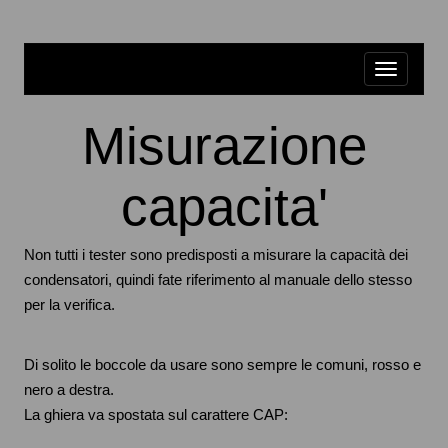
Misurazione
capacita'
Non tutti i tester sono predisposti a misurare la capacità dei
condensatori, quindi fate riferimento al manuale dello stesso
per la verifica.
Di solito le boccole da usare sono sempre le comuni, rosso e
nero a destra.
La ghiera va spostata sul carattere CAP: