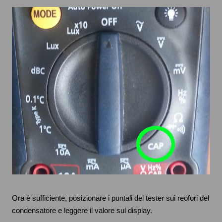
Ora è sufficiente, posizionare i puntali del tester sui reofori del
condensatore e leggere il valore sul display.