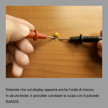
Noterete che sul display apparirà anche l'unità di misura.
In alcuni tester, è possibile cambiare la scala con il pulsante
RANGE.