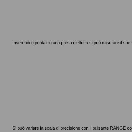
Inserendo i puntali in una presa elettrica si può misurare il suo
Si può variare la scala di precisione con il pulsante RANGE 