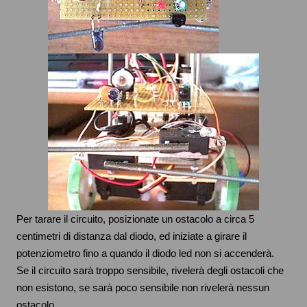
Per tarare il circuito, posizionate un ostacolo a circa 5
centimetri di distanza dal diodo, ed iniziate a girare il
potenziometro fino a quando il diodo led non si accenderà.
Se il circuito sarà troppo sensibile, rivelerà degli ostacoli che
non esistono, se sarà poco sensibile non rivelerà nessun
ostacolo.