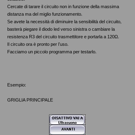
Cercate di tarare il circuito non in funzione della massima
distanza ma del miglio funzionamento.
Se avete la necessità di diminuire la sensibilità del circuito,
basterà piegare il diodo led verso sinistra o cambiare la
resistenza R3 del circuito trasmettitore e portarla a 120Ω.
Il circuito ora è pronto per l'uso.
Facciamo un piccolo programma per testarlo.
Esempio:
GRIGLIA PRINCIPALE