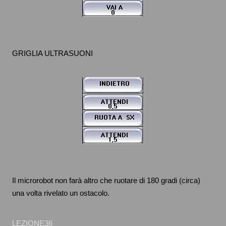
GRIGLIA ULTRASUONI
Il microrobot non farà altro che ruotare di 180 gradi (circa)
una volta rivelato un ostacolo.
LEZIONE36