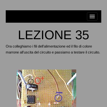
LEZIONE 35
Ora colleghiamo i fili dell'alimentazione ed il filo di colore
marrone all'uscita del circuito e passiamo a testare il circuito.