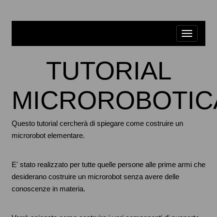
TUTORIAL
MICROROBOTIC
Questo tutorial cercherà di spiegare come costruire un
microrobot elementare.
E' stato realizzato per tutte quelle persone alle prime armi che
desiderano costruire un microrobot senza avere delle
conoscenze in materia.