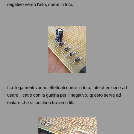
negativo verso l'alto, come in foto.
I collegamenti vanno effettuati come in foto, fate attenzione ad
usare il cavo con la guaina per il negativo, questo serve ad
evitare che si tocchino tra loro i fili.