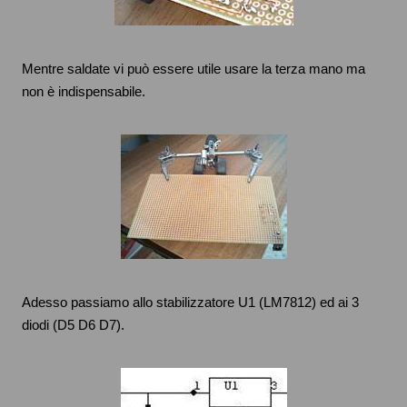
Mentre saldate vi può essere utile usare la terza mano ma
non è indispensabile.
Adesso passiamo allo stabilizzatore U1 (LM7812) ed ai 3
diodi (D5 D6 D7).