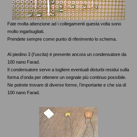
Fate molta attenzione ad i collegamenti questa volta sono
molto ingarbugliati.
Prendete sempre come punto di riferimento lo schema.
Al piedino 3 (l'uscita) è presente ancora un condensatore da
100 nano Farad.
Il condensatore serve a togliere eventuali disturbi residui sulla
forma d'onda per ottenere un segnale più continuo possibile.
Ne potrete trovare di diverse forme, l'importante e che sia di
100 nano Farad.