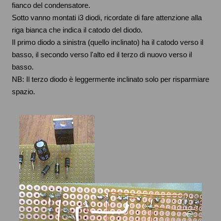
fianco del condensatore.
Sotto vanno montati i3 diodi, ricordate di fare attenzione alla
riga bianca che indica il catodo del diodo.
Il primo diodo a sinistra (quello inclinato) ha il catodo verso il
basso, il secondo verso l'alto ed il terzo di nuovo verso il
basso.
NB: Il terzo diodo è leggermente inclinato solo per risparmiare
spazio.