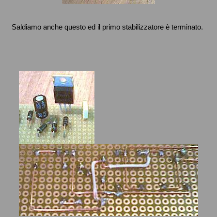
Saldiamo anche questo ed il primo stabilizzatore è terminato.