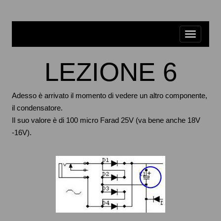
LEZIONE 6
Adesso è arrivato il momento di vedere un altro componente,
il condensatore.
Il suo valore è di 100 micro Farad 25V (va bene anche 18V
-16V).