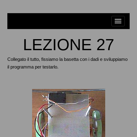
LEZIONE 27
Collegato il tutto, fissiamo la basetta con i dadi e sviluppiamo
il programma per testarlo.